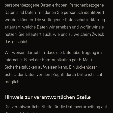
personenbezogene Daten erhoben. Personenbezogene
Daten sind Daten, mit denen Sie persönlich identifiziert
werden können. Die vorliegende Datenschutzerklärung
erläutert, welche Daten wir erheben und wofür wir sie
nutzen. Sie erläutert auch, wie und zu welchem Zweck
das geschieht.
Wir weisen darauf hin, dass die Datenübertragung im
Internet (z. B. bei der Kommunikation per E-Mail)
Sicherheitslücken aufweisen kann. Ein lückenloser
Schutz der Daten vor dem Zugriff durch Dritte ist nicht
möglich.
Hinweis zur verantwortlichen Stelle
Die verantwortliche Stelle für die Datenverarbeitung auf