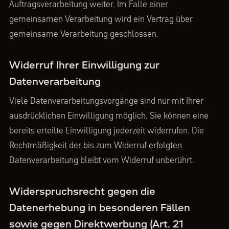
Auftragsverarbeitung weiter. Im Falle einer
gemeinsamen Verarbeitung wird ein Vertrag über
gemeinsame Verarbeitung geschlossen.
Widerruf Ihrer Einwilligung zur
Datenverarbeitung
Viele Datenverarbeitungsvorgänge sind nur mit Ihrer
ausdrücklichen Einwilligung möglich. Sie können eine
bereits erteilte Einwilligung jederzeit widerrufen. Die
Rechtmäßigkeit der bis zum Widerruf erfolgten
Datenverarbeitung bleibt vom Widerruf unberührt.
Widerspruchsrecht gegen die
Datenerhebung in besonderen Fällen
sowie gegen Direktwerbung (Art. 21