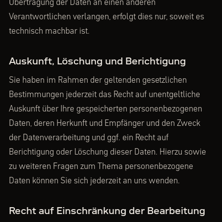
Übertragung der Daten an einen anderen
Verantwortlichen verlangen, erfolgt dies nur, soweit es
technisch machbar ist.
Auskunft, Löschung und Berichtigung
Sie haben im Rahmen der geltenden gesetzlichen
Bestimmungen jederzeit das Recht auf unentgeltliche
Auskunft über Ihre gespeicherten personenbezogenen
Daten, deren Herkunft und Empfänger und den Zweck
der Datenverarbeitung und ggf. ein Recht auf
Berichtigung oder Löschung dieser Daten. Hierzu sowie
zu weiteren Fragen zum Thema personenbezogene
Daten können Sie sich jederzeit an uns wenden.
Recht auf Einschränkung der Bearbeitung