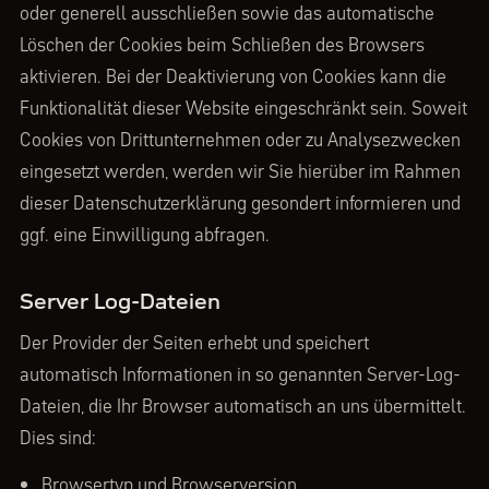
oder generell ausschließen sowie das automatische
Löschen der Cookies beim Schließen des Browsers
aktivieren. Bei der Deaktivierung von Cookies kann die
Funktionalität dieser Website eingeschränkt sein. Soweit
Cookies von Drittunternehmen oder zu Analysezwecken
eingesetzt werden, werden wir Sie hierüber im Rahmen
dieser Datenschutzerklärung gesondert informieren und
ggf. eine Einwilligung abfragen.
Server Log-Dateien
Der Provider der Seiten erhebt und speichert
automatisch Informationen in so genannten Server-Log-
Dateien, die Ihr Browser automatisch an uns übermittelt.
Dies sind:
Browsertyp und Browserversion