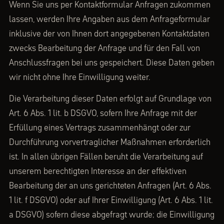
Wenn Sie uns per Kontaktformular Anfragen zukommen
lassen, werden Ihre Angaben aus dem Anfrageformular
inklusive der von Ihnen dort angegebenen Kontaktdaten
zwecks Bearbeitung der Anfrage und für den Fall von
Anschlussfragen bei uns gespeichert. Diese Daten geben
wir nicht ohne Ihre Einwilligung weiter.
Die Verarbeitung dieser Daten erfolgt auf Grundlage von
Art. 6 Abs. 1 lit. b DSGVO, sofern Ihre Anfrage mit der
Erfüllung eines Vertrags zusammenhängt oder zur
Durchführung vorvertraglicher Maßnahmen erforderlich
ist. In allen übrigen Fällen beruht die Verarbeitung auf
unserem berechtigten Interesse an der effektiven
Bearbeitung der an uns gerichteten Anfragen (Art. 6 Abs.
1 lit. f DSGVO) oder auf Ihrer Einwilligung (Art. 6 Abs. 1 lit.
a DSGVO) sofern diese abgefragt wurde; die Einwilligung