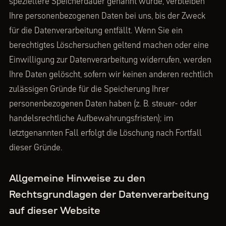
speziellere Speicherdauer genannt wurde, verbleiben
Ihre personenbezogenen Daten bei uns, bis der Zweck
für die Datenverarbeitung entfällt. Wenn Sie ein
berechtigtes Löschersuchen geltend machen oder eine
Einwilligung zur Datenverarbeitung widerrufen, werden
Ihre Daten gelöscht, sofern wir keinen anderen rechtlich
zulässigen Gründe für die Speicherung Ihrer
personenbezogenen Daten haben (z. B. steuer- oder
handelsrechtliche Aufbewahrungsfristen); im
letztgenannten Fall erfolgt die Löschung nach Fortfall
dieser Gründe.
Allgemeine Hinweise zu den
Rechtsgrundlagen der Datenverarbeitung
auf dieser Website