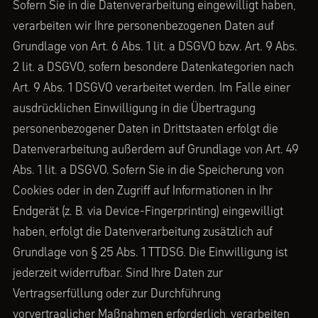
Sofern Sie in die Datenverarbeitung eingewilligt haben,
verarbeiten wir Ihre personenbezogenen Daten auf
Grundlage von Art. 6 Abs. 1 lit. a DSGVO bzw. Art. 9 Abs.
2 lit. a DSGVO, sofern besondere Datenkategorien nach
Art. 9 Abs. 1 DSGVO verarbeitet werden. Im Falle einer
ausdrücklichen Einwilligung in die Übertragung
personenbezogener Daten in Drittstaaten erfolgt die
Datenverarbeitung außerdem auf Grundlage von Art. 49
Abs. 1 lit. a DSGVO. Sofern Sie in die Speicherung von
Cookies oder in den Zugriff auf Informationen in Ihr
Endgerät (z. B. via Device-Fingerprinting) eingewilligt
haben, erfolgt die Datenverarbeitung zusätzlich auf
Grundlage von § 25 Abs. 1 TTDSG. Die Einwilligung ist
jederzeit widerrufbar. Sind Ihre Daten zur
Vertragserfüllung oder zur Durchführung
vorvertraglicher Maßnahmen erforderlich, verarbeiten