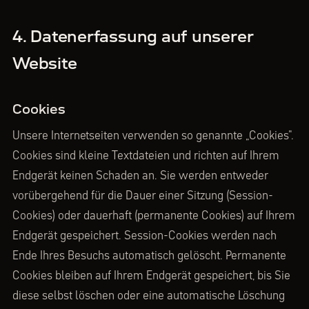
4. Datenerfassung auf unserer
Website
Cookies
Unsere Internetseiten verwenden so genannte „Cookies".
Cookies sind kleine Textdateien und richten auf Ihrem
Endgerät keinen Schaden an. Sie werden entweder
vorübergehend für die Dauer einer Sitzung (Session-
Cookies) oder dauerhaft (permanente Cookies) auf Ihrem
Endgerät gespeichert. Session-Cookies werden nach
Ende Ihres Besuchs automatisch gelöscht. Permanente
Cookies bleiben auf Ihrem Endgerät gespeichert, bis Sie
diese selbst löschen oder eine automatische Löschung