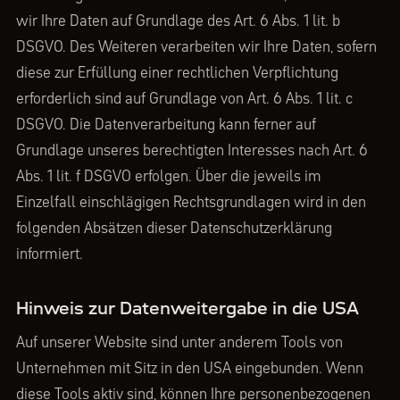
wir Ihre Daten auf Grundlage des Art. 6 Abs. 1 lit. b
DSGVO. Des Weiteren verarbeiten wir Ihre Daten, sofern
diese zur Erfüllung einer rechtlichen Verpflichtung
erforderlich sind auf Grundlage von Art. 6 Abs. 1 lit. c
DSGVO. Die Datenverarbeitung kann ferner auf
Grundlage unseres berechtigten Interesses nach Art. 6
Abs. 1 lit. f DSGVO erfolgen. Über die jeweils im
Einzelfall einschlägigen Rechtsgrundlagen wird in den
folgenden Absätzen dieser Datenschutzerklärung
informiert.
Hinweis zur Datenweitergabe in die USA
Auf unserer Website sind unter anderem Tools von
Unternehmen mit Sitz in den USA eingebunden. Wenn
diese Tools aktiv sind, können Ihre personenbezogenen