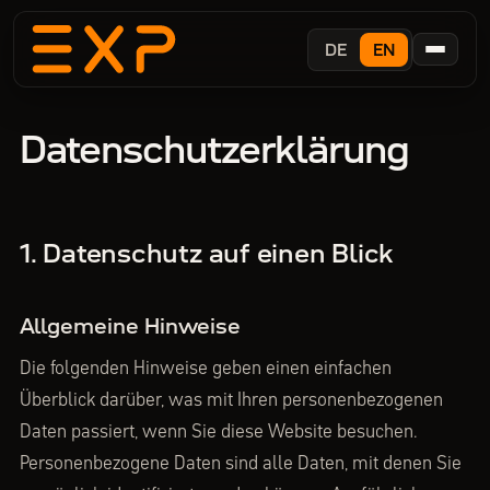
DE
EN
Datenschutzerklärung
1. Datenschutz auf einen Blick
Allgemeine Hinweise
Die folgenden Hinweise geben einen einfachen
Überblick darüber, was mit Ihren personenbezogenen
Daten passiert, wenn Sie diese Website besuchen.
Personenbezogene Daten sind alle Daten, mit denen Sie