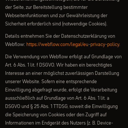
der Seite, zur Bereitstellung bestimmter
Webseitenfunktionen und zur Gewährleistung der
Sicherheit erforderlich sind (notwendige Cookies).
Details entnehmen Sie der Datenschutzerklärung von
Webflow:
https://webflow.com/legal/eu-privacy-policy
.
Die Verwendung von Webflow erfolgt auf Grundlage von
Art. 6 Abs. 1 lit. f DSGVO. Wir haben ein berechtigtes
Interesse an einer möglichst zuverlässigen Darstellung
unserer Website. Sofern eine entsprechende
Einwilligung abgefragt wurde, erfolgt die Verarbeitung
ausschließlich auf Grundlage von Art. 6 Abs. 1 lit. a
DSGVO und § 25 Abs. 1 TTDSG, soweit die Einwilligung
die Speicherung von Cookies oder den Zugriff auf
Informationen im Endgerät des Nutzers (z. B. Device-