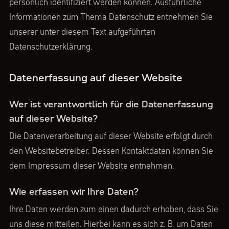
persönlich identifiziert werden können. Ausführliche
Informationen zum Thema Datenschutz entnehmen Sie
unserer unter diesem Text aufgeführten
Datenschutzerklärung.
Datenerfassung auf dieser Website
Wer ist verantwortlich für die Datenerfassung
auf dieser Website?
Die Datenverarbeitung auf dieser Website erfolgt durch
den Websitebetreiber. Dessen Kontaktdaten können Sie
dem Impressum dieser Website entnehmen.
Wie erfassen wir Ihre Daten?
Ihre Daten werden zum einen dadurch erhoben, dass Sie
uns diese mitteilen. Hierbei kann es sich z. B. um Daten