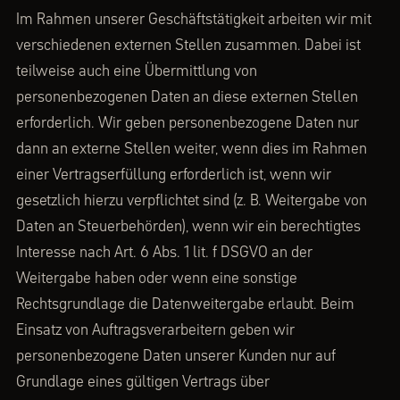
Im Rahmen unserer Geschäftstätigkeit arbeiten wir mit
verschiedenen externen Stellen zusammen. Dabei ist
teilweise auch eine Übermittlung von
personenbezogenen Daten an diese externen Stellen
erforderlich. Wir geben personenbezogene Daten nur
dann an externe Stellen weiter, wenn dies im Rahmen
einer Vertragserfüllung erforderlich ist, wenn wir
gesetzlich hierzu verpflichtet sind (z. B. Weitergabe von
Daten an Steuerbehörden), wenn wir ein berechtigtes
Interesse nach Art. 6 Abs. 1 lit. f DSGVO an der
Weitergabe haben oder wenn eine sonstige
Rechtsgrundlage die Datenweitergabe erlaubt. Beim
Einsatz von Auftragsverarbeitern geben wir
personenbezogene Daten unserer Kunden nur auf
Grundlage eines gültigen Vertrags über