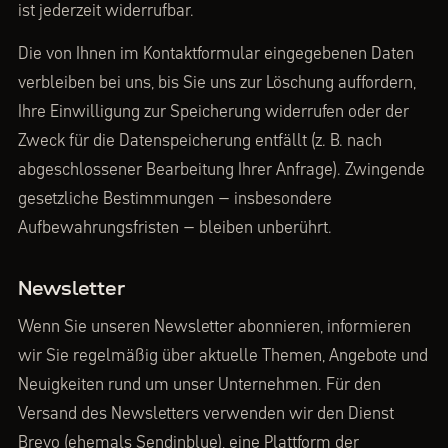
ist jederzeit widerrufbar.
Die von Ihnen im Kontaktformular eingegebenen Daten
verbleiben bei uns, bis Sie uns zur Löschung auffordern,
Ihre Einwilligung zur Speicherung widerrufen oder der
Zweck für die Datenspeicherung entfällt (z. B. nach
abgeschlossener Bearbeitung Ihrer Anfrage). Zwingende
gesetzliche Bestimmungen – insbesondere
Aufbewahrungsfristen – bleiben unberührt.
Newsletter
Wenn Sie unseren Newsletter abonnieren, informieren
wir Sie regelmäßig über aktuelle Themen, Angebote und
Neuigkeiten rund um unser Unternehmen. Für den
Versand des Newsletters verwenden wir den Dienst
Brevo (ehemals Sendinblue), eine Plattform der