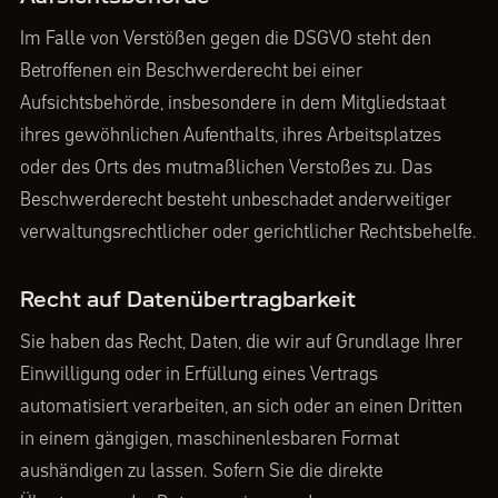
Im Falle von Verstößen gegen die DSGVO steht den
Betroffenen ein Beschwerderecht bei einer
Aufsichtsbehörde, insbesondere in dem Mitgliedstaat
ihres gewöhnlichen Aufenthalts, ihres Arbeitsplatzes
oder des Orts des mutmaßlichen Verstoßes zu. Das
Beschwerderecht besteht unbeschadet anderweitiger
verwaltungsrechtlicher oder gerichtlicher Rechtsbehelfe.
Recht auf Datenübertragbarkeit
Sie haben das Recht, Daten, die wir auf Grundlage Ihrer
Einwilligung oder in Erfüllung eines Vertrags
automatisiert verarbeiten, an sich oder an einen Dritten
in einem gängigen, maschinenlesbaren Format
aushändigen zu lassen. Sofern Sie die direkte