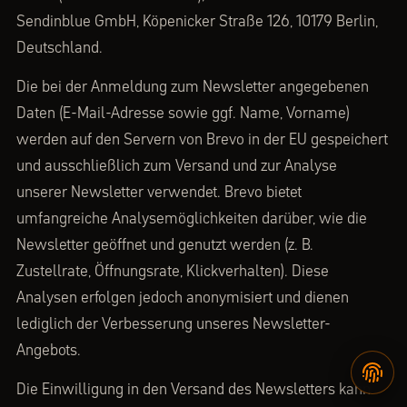
Sendinblue GmbH, Köpenicker Straße 126, 10179 Berlin,
Deutschland.
Die bei der Anmeldung zum Newsletter angegebenen
Daten (E-Mail-Adresse sowie ggf. Name, Vorname)
werden auf den Servern von Brevo in der EU gespeichert
und ausschließlich zum Versand und zur Analyse
unserer Newsletter verwendet. Brevo bietet
umfangreiche Analysemöglichkeiten darüber, wie die
Newsletter geöffnet und genutzt werden (z. B.
Zustellrate, Öffnungsrate, Klickverhalten). Diese
Analysen erfolgen jedoch anonymisiert und dienen
lediglich der Verbesserung unseres Newsletter-
Angebots.
Die Einwilligung in den Versand des Newsletters kann