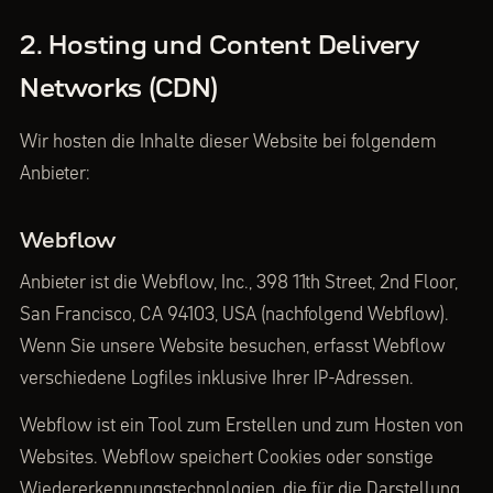
2. Hosting und Content Delivery
Networks (CDN)
Wir hosten die Inhalte dieser Website bei folgendem
Anbieter:
Webflow
Anbieter ist die Webflow, Inc., 398 11th Street, 2nd Floor,
San Francisco, CA 94103, USA (nachfolgend Webflow).
Wenn Sie unsere Website besuchen, erfasst Webflow
verschiedene Logfiles inklusive Ihrer IP-Adressen.
Webflow ist ein Tool zum Erstellen und zum Hosten von
Websites. Webflow speichert Cookies oder sonstige
Wiedererkennungstechnologien, die für die Darstellung