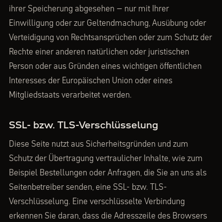
ihrer Speicherung abgesehen – nur mit Ihrer
Einwilligung oder zur Geltendmachung, Ausübung oder
Verteidigung von Rechtsansprüchen oder zum Schutz der
Rechte einer anderen natürlichen oder juristischen
Person oder aus Gründen eines wichtigen öffentlichen
Interesses der Europäischen Union oder eines
Mitgliedstaats verarbeitet werden.
SSL- bzw. TLS-Verschlüsselung
Diese Seite nutzt aus Sicherheitsgründen und zum
Schutz der Übertragung vertraulicher Inhalte, wie zum
Beispiel Bestellungen oder Anfragen, die Sie an uns als
Seitenbetreiber senden, eine SSL- bzw. TLS-
Verschlüsselung. Eine verschlüsselte Verbindung
erkennen Sie daran, dass die Adresszeile des Browsers