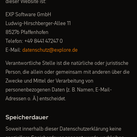
dieser Website ist:
EXP Software GmbH
Ludwig-Hirschberger-Allee 11
85276 Pfaffenhofen
Telefon: +49 8441 47247 0
E-Mail:
datenschutz@explore.de
Verantwortliche Stelle ist die natürliche oder juristische
Person, die allein oder gemeinsam mit anderen über die
Zwecke und Mittel der Verarbeitung von
personenbezogenen Daten (z. B. Namen, E-Mail-
Adressen o. Ä.) entscheidet.
Speicherdauer
Soweit innerhalb dieser Datenschutzerklärung keine