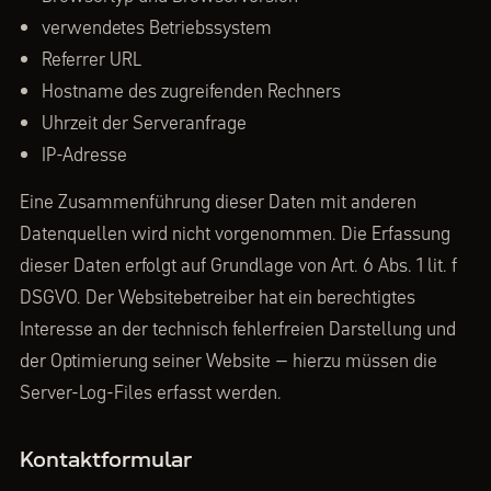
verwendetes Betriebssystem
Referrer URL
Hostname des zugreifenden Rechners
Uhrzeit der Serveranfrage
IP-Adresse
Eine Zusammenführung dieser Daten mit anderen
Datenquellen wird nicht vorgenommen. Die Erfassung
dieser Daten erfolgt auf Grundlage von Art. 6 Abs. 1 lit. f
DSGVO. Der Websitebetreiber hat ein berechtigtes
Interesse an der technisch fehlerfreien Darstellung und
der Optimierung seiner Website – hierzu müssen die
Server-Log-Files erfasst werden.
Kontaktformular