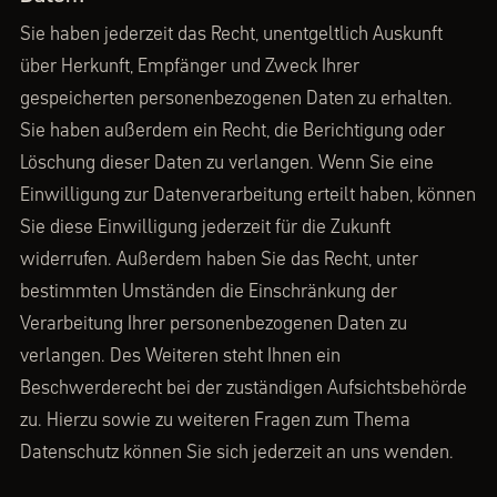
Sie haben jederzeit das Recht, unentgeltlich Auskunft
über Herkunft, Empfänger und Zweck Ihrer
gespeicherten personenbezogenen Daten zu erhalten.
Sie haben außerdem ein Recht, die Berichtigung oder
Löschung dieser Daten zu verlangen. Wenn Sie eine
Einwilligung zur Datenverarbeitung erteilt haben, können
Sie diese Einwilligung jederzeit für die Zukunft
widerrufen. Außerdem haben Sie das Recht, unter
bestimmten Umständen die Einschränkung der
Verarbeitung Ihrer personenbezogenen Daten zu
verlangen. Des Weiteren steht Ihnen ein
Beschwerderecht bei der zuständigen Aufsichtsbehörde
zu. Hierzu sowie zu weiteren Fragen zum Thema
Datenschutz können Sie sich jederzeit an uns wenden.