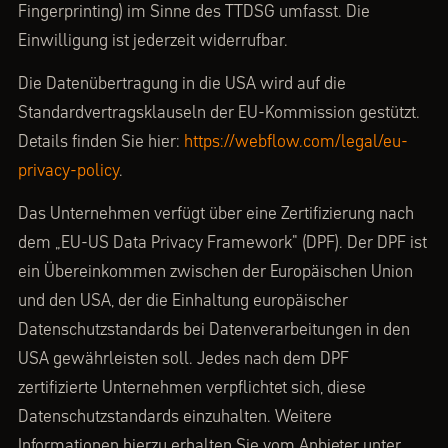
Fingerprinting) im Sinne des TTDSG umfasst. Die
Einwilligung ist jederzeit widerrufbar.
Die Datenübertragung in die USA wird auf die
Standardvertragsklauseln der EU-Kommission gestützt.
Details finden Sie hier:
https://webflow.com/legal/eu-
privacy-policy
.
Das Unternehmen verfügt über eine Zertifizierung nach
dem „EU-US Data Privacy Framework" (DPF). Der DPF ist
ein Übereinkommen zwischen der Europäischen Union
und den USA, der die Einhaltung europäischer
Datenschutzstandards bei Datenverarbeitungen in den
USA gewährleisten soll. Jedes nach dem DPF
zertifizierte Unternehmen verpflichtet sich, diese
Datenschutzstandards einzuhalten. Weitere
Informationen hierzu erhalten Sie vom Anbieter unter