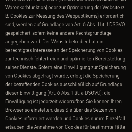
Warenkorbfunktion) oder zur Optimierung der Website (z.
B. Cookies zur Messung des Webpublikums) erforderlich
sind, werden auf Grundlage von Art. 6 Abs. 1 lit. f DSGVO
gespeichert, sofern keine andere Rechtsgrundlage
angegeben wird. Der Websitebetreiber hat ein
berechtigtes Interesse an der Speicherung von Cookies
zur technisch fehlerfreien und optimierten Bereitstellung
seiner Dienste. Sofern eine Einwilligung zur Speicherung
von Cookies abgefragt wurde, erfolgt die Speicherung
der betreffenden Cookies ausschließlich auf Grundlage
dieser Einwilligung (Art. 6 Abs. 1 lit. a DSGVO); die
Einwilligung ist jederzeit widerrufbar. Sie können Ihren
Browser so einstellen, dass Sie über das Setzen von
Cookies informiert werden und Cookies nur im Einzelfall
erlauben, die Annahme von Cookies für bestimmte Fälle