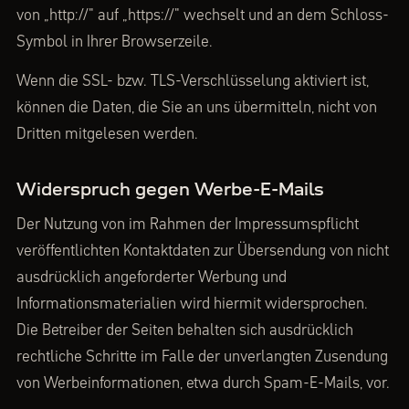
von „http://" auf „https://" wechselt und an dem Schloss-
Symbol in Ihrer Browserzeile.
Wenn die SSL- bzw. TLS-Verschlüsselung aktiviert ist,
können die Daten, die Sie an uns übermitteln, nicht von
Dritten mitgelesen werden.
Widerspruch gegen Werbe-E-Mails
Der Nutzung von im Rahmen der Impressumspflicht
veröffentlichten Kontaktdaten zur Übersendung von nicht
ausdrücklich angeforderter Werbung und
Informationsmaterialien wird hiermit widersprochen.
Die Betreiber der Seiten behalten sich ausdrücklich
rechtliche Schritte im Falle der unverlangten Zusendung
von Werbeinformationen, etwa durch Spam-E-Mails, vor.