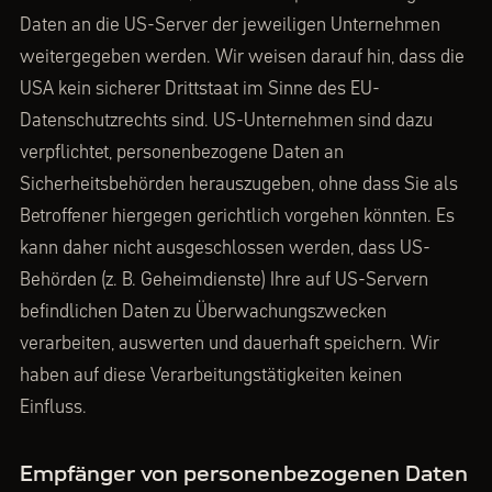
Daten an die US-Server der jeweiligen Unternehmen
weitergegeben werden. Wir weisen darauf hin, dass die
USA kein sicherer Drittstaat im Sinne des EU-
Datenschutzrechts sind. US-Unternehmen sind dazu
verpflichtet, personenbezogene Daten an
Sicherheitsbehörden herauszugeben, ohne dass Sie als
Betroffener hiergegen gerichtlich vorgehen könnten. Es
kann daher nicht ausgeschlossen werden, dass US-
Behörden (z. B. Geheimdienste) Ihre auf US-Servern
befindlichen Daten zu Überwachungszwecken
verarbeiten, auswerten und dauerhaft speichern. Wir
haben auf diese Verarbeitungstätigkeiten keinen
Einfluss.
Empfänger von personenbezogenen Daten