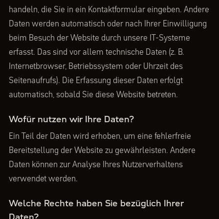
handeln, die Sie in ein Kontaktformular eingeben. Andere
Daten werden automatisch oder nach Ihrer Einwilligung
beim Besuch der Website durch unsere IT-Systeme
erfasst. Das sind vor allem technische Daten (z. B.
Internetbrowser, Betriebssystem oder Uhrzeit des
Seitenaufrufs). Die Erfassung dieser Daten erfolgt
automatisch, sobald Sie diese Website betreten.
Wofür nutzen wir Ihre Daten?
Ein Teil der Daten wird erhoben, um eine fehlerfreie
Bereitstellung der Website zu gewährleisten. Andere
Daten können zur Analyse Ihres Nutzerverhaltens
verwendet werden.
Welche Rechte haben Sie bezüglich Ihrer
Daten?