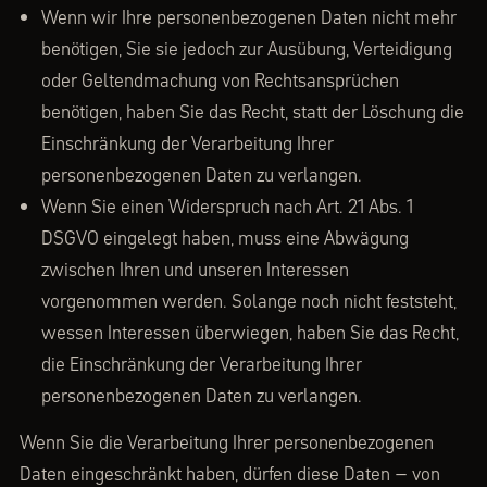
Wenn wir Ihre personenbezogenen Daten nicht mehr
benötigen, Sie sie jedoch zur Ausübung, Verteidigung
oder Geltendmachung von Rechtsansprüchen
benötigen, haben Sie das Recht, statt der Löschung die
Einschränkung der Verarbeitung Ihrer
personenbezogenen Daten zu verlangen.
Wenn Sie einen Widerspruch nach Art. 21 Abs. 1
DSGVO eingelegt haben, muss eine Abwägung
zwischen Ihren und unseren Interessen
vorgenommen werden. Solange noch nicht feststeht,
wessen Interessen überwiegen, haben Sie das Recht,
die Einschränkung der Verarbeitung Ihrer
personenbezogenen Daten zu verlangen.
Wenn Sie die Verarbeitung Ihrer personenbezogenen
Daten eingeschränkt haben, dürfen diese Daten – von