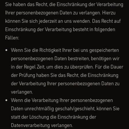
Sie haben das Recht, die Einschränkung der Verarbeitung
Ihrer personenbezogenen Daten zu verlangen. Hierzu
können Sie sich jederzeit an uns wenden. Das Recht auf
Einschränkung der Verarbeitung besteht in folgenden
Fällen:
Wenn Sie die Richtigkeit Ihrer bei uns gespeicherten
personenbezogenen Daten bestreiten, benötigen wir
in der Regel Zeit, um dies zu überprüfen. Für die Dauer
der Prüfung haben Sie das Recht, die Einschränkung
der Verarbeitung Ihrer personenbezogenen Daten zu
verlangen.
Wenn die Verarbeitung Ihrer personenbezogenen
Daten unrechtmäßig geschah/geschieht, können Sie
statt der Löschung die Einschränkung der
Datenverarbeitung verlangen.