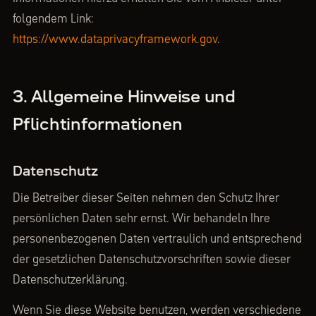
folgendem Link:
https://www.dataprivacyframework.gov
.
3. Allgemeine Hinweise und
Pflichtinformationen
Datenschutz
Die Betreiber dieser Seiten nehmen den Schutz Ihrer
persönlichen Daten sehr ernst. Wir behandeln Ihre
personenbezogenen Daten vertraulich und entsprechend
der gesetzlichen Datenschutzvorschriften sowie dieser
Datenschutzerklärung.
Wenn Sie diese Website benutzen, werden verschiedene